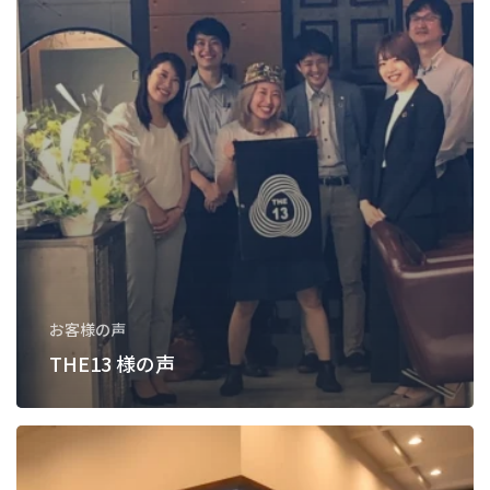
お客様の声
THE13 様の声