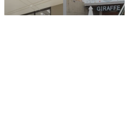
お客様の声
storage 様の声