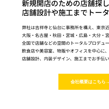
新規開店のための店舗探
店舗設計や施工までトー
弊社は吉祥寺と仙台に事務所を構え、東京
大阪・名古屋・秋田・宮城・広島・大分・
全国で店舗などの空間のトータルプロデュー
飲食店や美容室、物販やオフィスを中心に
店舗設計、内装デザイン、施工までお手伝い
会社概要はこちら