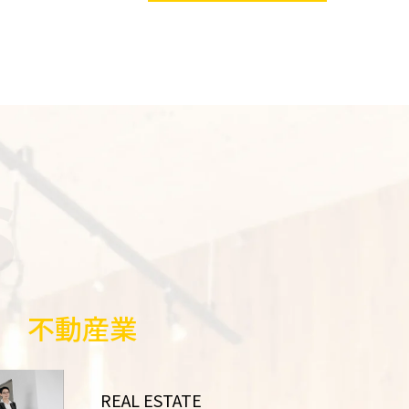
不動産業
REAL ESTATE