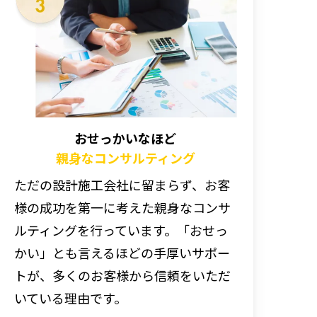
おせっかいなほど
親身なコンサルティング
ただの設計施工会社に留まらず、お客
様の成功を第一に考えた親身なコンサ
ルティングを行っています。「おせっ
かい」とも言えるほどの手厚いサポー
トが、多くのお客様から信頼をいただ
いている理由です。