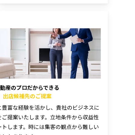
動産のプロだからできる
出店候補先のご提案
と豊富な経験を活かし、貴社のビジネスに
をご提案いたします。立地条件から収益性
ートします。時には集客の観点から難しい