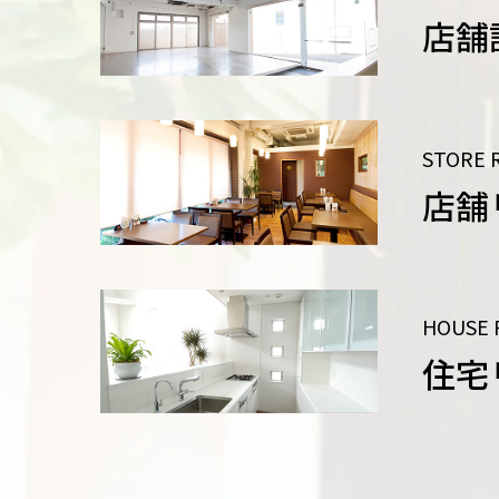
店舗
STORE 
店舗
HOUSE 
住宅