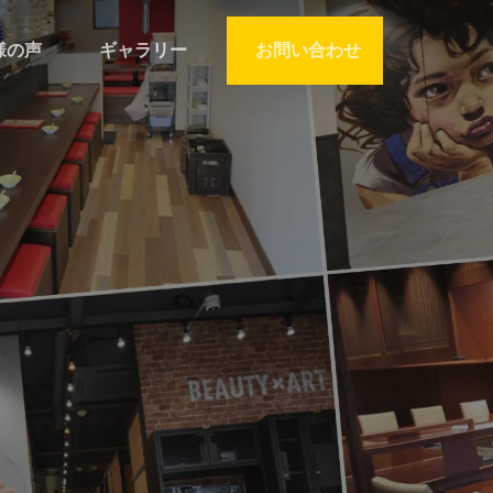
様の声
ギャラリー
お問い合わせ