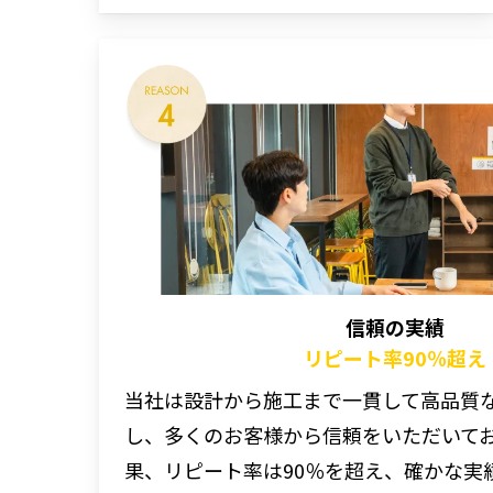
信頼の実績
リピート率90％超え
当社は設計から施工まで一貫して高品質
し、多くのお客様から信頼をいただいて
果、リピート率は90％を超え、確かな実