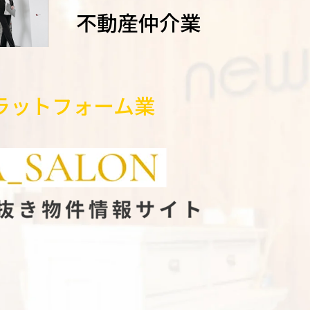
不動産仲介業
ラットフォーム業