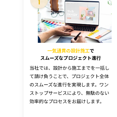
一気通貫の設計施工
で
スムーズなプロジェクト進行
当社では、設計から施工までを一括し
て請け負うことで、プロジェクト全体
のスムーズな進行を実現します。ワン
ストップサービスにより、無駄のない
効率的なプロセスをお届けします。