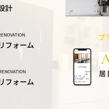
設計
RENOVATION
プ
リフォーム
RENOVATION
リフォーム