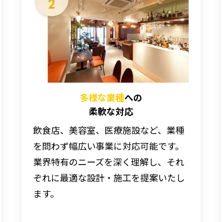
多様な業種
への
柔軟な対応
飲食店、美容室、医療施設など、業種
を問わず幅広い事業に対応可能です。
業界特有のニーズを深く理解し、それ
ぞれに最適な設計・施工を提案いたし
ます。