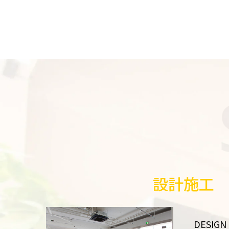
設計施工
DESIGN