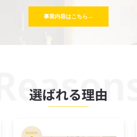
事業内容はこちら→